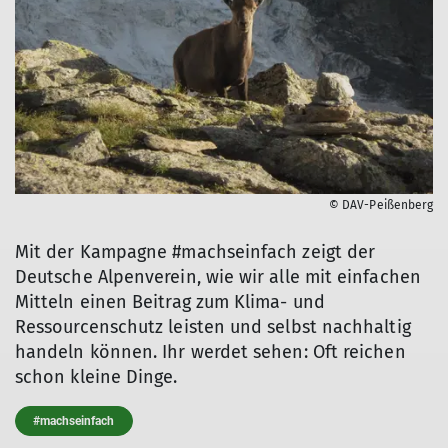
© DAV-Peißenberg
Mit der Kampagne #machseinfach zeigt der
Deutsche Alpenverein, wie wir alle mit einfachen
Mitteln einen Beitrag zum Klima- und
Ressourcenschutz leisten und selbst nachhaltig
handeln können. Ihr werdet sehen: Oft reichen
schon kleine Dinge.
#machseinfach