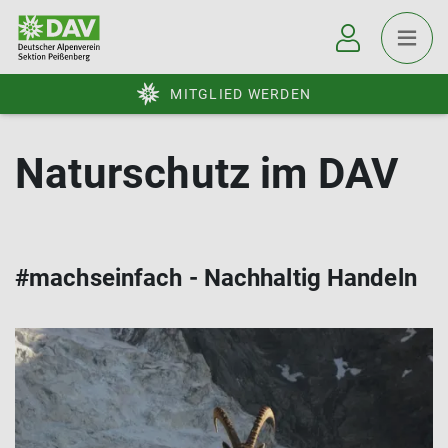
MITGLIED WERDEN
Naturschutz im DAV
#machseinfach - Nachhaltig Handeln