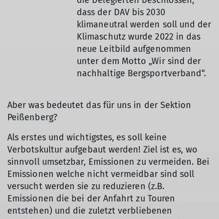
die Delegierten beschlossen,
dass der DAV bis 2030
klimaneutral werden soll und der
Klimaschutz wurde 2022 in das
neue Leitbild aufgenommen
unter dem Motto „Wir sind der
nachhaltige Bergsportverband“.
Aber was bedeutet das für uns in der Sektion
Peißenberg?
Als erstes und wichtigstes, es soll keine
Verbotskultur aufgebaut werden! Ziel ist es, wo
sinnvoll umsetzbar, Emissionen zu vermeiden. Bei
Emissionen welche nicht vermeidbar sind soll
versucht werden sie zu reduzieren (z.B.
Emissionen die bei der Anfahrt zu Touren
entstehen) und die zuletzt verbliebenen