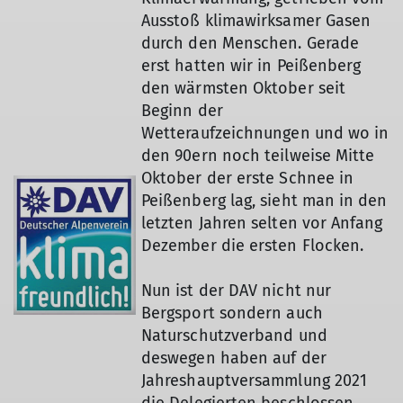
Ausstoß klimawirksamer Gasen
durch den Menschen. Gerade
erst hatten wir in Peißenberg
den wärmsten Oktober seit
Beginn der
Wetteraufzeichnungen und wo in
den 90ern noch teilweise Mitte
Oktober der erste Schnee in
Peißenberg lag, sieht man in den
letzten Jahren selten vor Anfang
Dezember die ersten Flocken.
Nun ist der DAV nicht nur
Bergsport sondern auch
Naturschutzverband und
deswegen haben auf der
Jahreshauptversammlung 2021