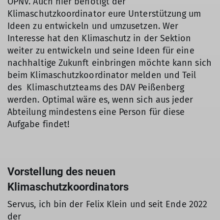
ÖPNV. Auch hier benötigt der
Klimaschutzkoordinator eure Unterstützung um
Ideen zu entwickeln und umzusetzen. Wer
Interesse hat den Klimaschutz in der Sektion
weiter zu entwickeln und seine Ideen für eine
nachhaltige Zukunft einbringen möchte kann sich
beim Klimaschutzkoordinator melden und Teil
des Klimaschutzteams des DAV Peißenberg
werden. Optimal wäre es, wenn sich aus jeder
Abteilung mindestens eine Person für diese
Aufgabe findet!
Vorstellung des neuen
Klimaschutzkoordinators
Servus, ich bin der Felix Klein und seit Ende 2022
der