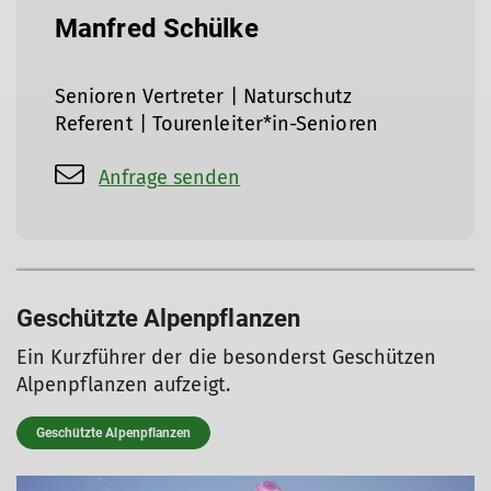
Manfred Schülke
Senioren Vertreter | Naturschutz
Referent | Tourenleiter*in-Senioren
Anfrage senden
Geschützte Alpenpflanzen
Ein Kurzführer der die besonderst Geschützen
Alpenpflanzen aufzeigt.
Geschützte Alpenpflanzen