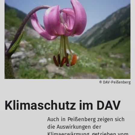
© DAV-Peißenberg
Klimaschutz im DAV
Auch in Peißenberg zeigen sich
die Auswirkungen der
Klimaerwärmung, getrieben vom