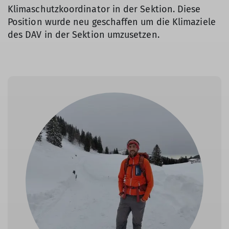
Klimaschutzkoordinator in der Sektion. Diese
Position wurde neu geschaffen um die Klimaziele
des DAV in der Sektion umzusetzen.