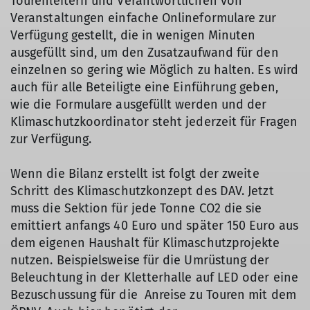
Tourenleitern und Verantwortlichen von
Veranstaltungen einfache Onlineformulare zur
Verfügung gestellt, die in wenigen Minuten
ausgefüllt sind, um den Zusatzaufwand für den
einzelnen so gering wie Möglich zu halten. Es wird
auch für alle Beteiligte eine Einführung geben,
wie die Formulare ausgefüllt werden und der
Klimaschutzkoordinator steht jederzeit für Fragen
zur Verfügung.
Wenn die Bilanz erstellt ist folgt der zweite
Schritt des Klimaschutzkonzept des DAV. Jetzt
muss die Sektion für jede Tonne CO2 die sie
emittiert anfangs 40 Euro und später 150 Euro aus
dem eigenen Haushalt für Klimaschutzprojekte
nutzen. Beispielsweise für die Umrüstung der
Beleuchtung in der Kletterhalle auf LED oder eine
Bezuschussung für die Anreise zu Touren mit dem