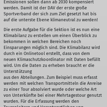
Emissionen sollen dann ab 2030 kompensiert
werden. Damit ist der DAV der erste große
Sportverband der sich zum Ziel gesetzt hat bis
auf die unterste Ebene klimaneutral zu werden!
Die erste Aufgabe für die Sektion ist es nun eine
Klimabilanz zu erstellen um einen Überblick zu
bekommen in welchen Bereichen noch
Einsparungen möglich sind. Die Klimabilanz wird
durch ein Onlinetool erstellt, dass von dem
neuen Klimaschutzkoordinator mit Daten befüllt
wird. Um die Daten zu erheben braucht er die
Unterstützung
aus den Abteilungen. Zum Beispiel muss erfasst
werden mit welchen Transportmitteln die Anreise
zu einer Tour absolviert wurde oder welche Art
von Unterkünfte bei einer Mehrtagestour genutzt
wurden. Für die Erfassung werden den