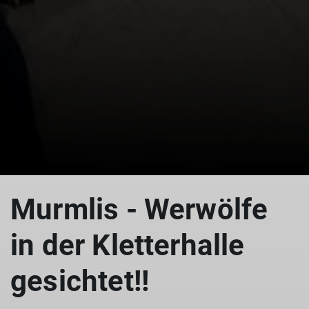
Murmlis - Werwölfe
in der Kletterhalle
gesichtet!!