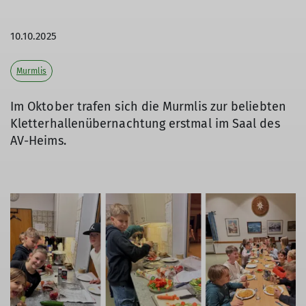
10.10.2025
Murmlis
Im Oktober trafen sich die Murmlis zur beliebten
Kletterhallenübernachtung erstmal im Saal des
AV-Heims.