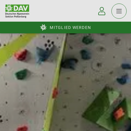
MITGLIED WERDEN