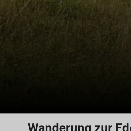
Wanderung zur Ed