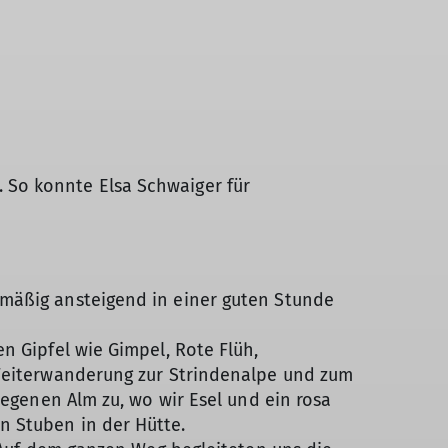
 So konnte Elsa Schwaiger für
 mäßig ansteigend in einer guten Stunde
n Gipfel wie Gimpel, Rote Flüh,
 Weiterwanderung zur Strindenalpe und zum
legenen Alm zu, wo wir Esel und ein rosa
n Stuben in der Hütte.