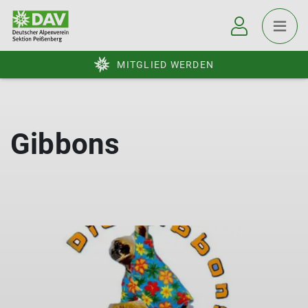
MITGLIED WERDEN
Gibbons