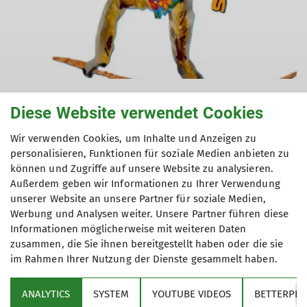
Diese Website verwendet Cookies
Wir verwenden Cookies, um Inhalte und Anzeigen zu
personalisieren, Funktionen für soziale Medien anbieten zu
können und Zugriffe auf unsere Website zu analysieren.
Details Gibbons
Außerdem geben wir Informationen zu Ihrer Verwendung
unserer Website an unsere Partner für soziale Medien,
Werbung und Analysen weiter. Unsere Partner führen diese
Informationen möglicherweise mit weiteren Daten
zusammen, die Sie ihnen bereitgestellt haben oder die sie
im Rahmen Ihrer Nutzung der Dienste gesammelt haben.
Sektion
ANALYTICS
SYSTEM
YOUTUBE VIDEOS
BETTERPLA