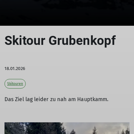
Skitour Grubenkopf
18.01.2026
Skitouren
Das Ziel lag leider zu nah am Hauptkamm.