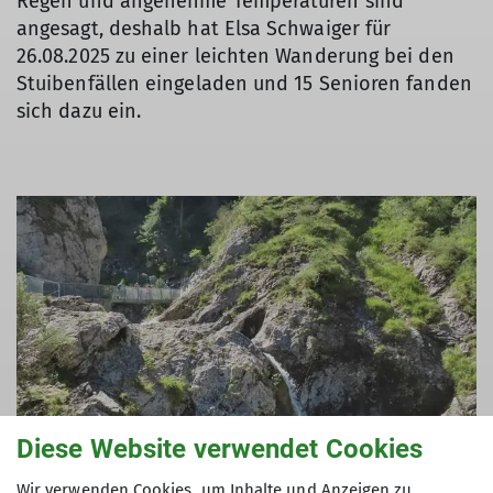
Regen und angenehme Temperaturen sind
angesagt, deshalb hat Elsa Schwaiger für
26.08.2025 zu einer leichten Wanderung bei den
Stuibenfällen eingeladen und 15 Senioren fanden
sich dazu ein.
Diese Website verwendet Cookies
Wir verwenden Cookies, um Inhalte und Anzeigen zu