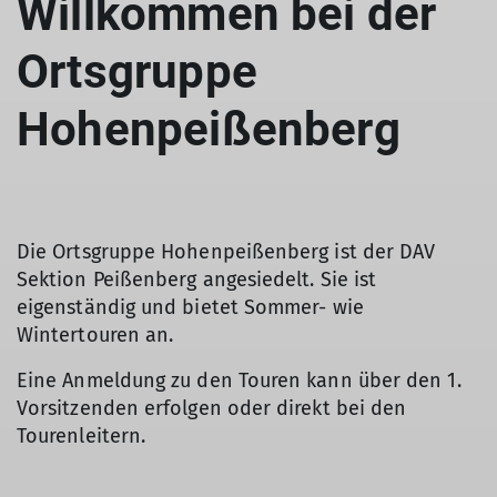
Willkommen bei der
Ortsgruppe
Hohenpeißenberg
Die Ortsgruppe Hohenpeißenberg ist der DAV
Sektion Peißenberg angesiedelt. Sie ist
eigenständig und bietet Sommer- wie
Wintertouren an.
Eine Anmeldung zu den Touren kann über den 1.
Vorsitzenden erfolgen oder direkt bei den
Tourenleitern.