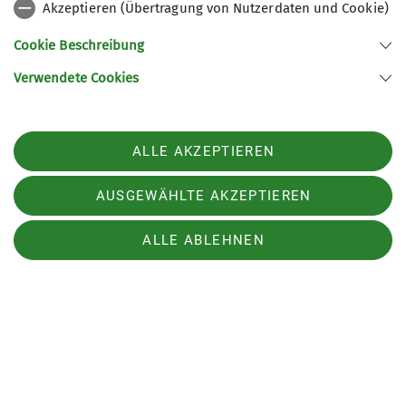
Akzeptieren (Übertragung von Nutzerdaten und Cookie)
Hier geht es zum ganzen Bericht.
Cookie Beschreibung
Verwendete Cookies
ALLE AKZEPTIEREN
AUSGEWÄHLTE AKZEPTIEREN
ALLE ABLEHNEN