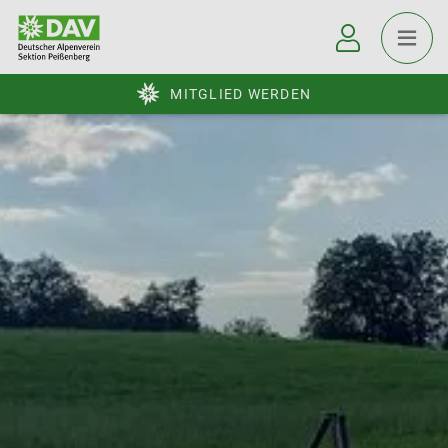
MITGLIED WERDEN