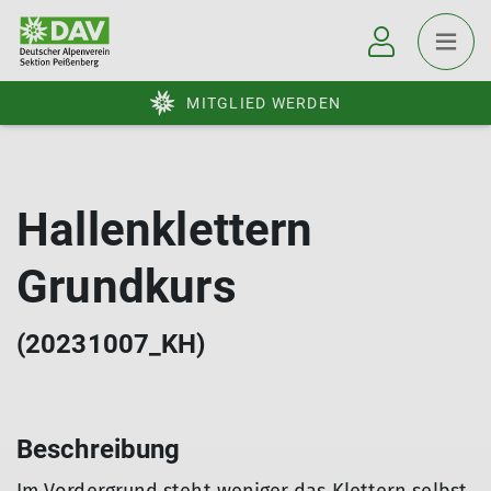
MITGLIED WERDEN
Hallenklettern
Grundkurs
(20231007_KH)
Beschreibung