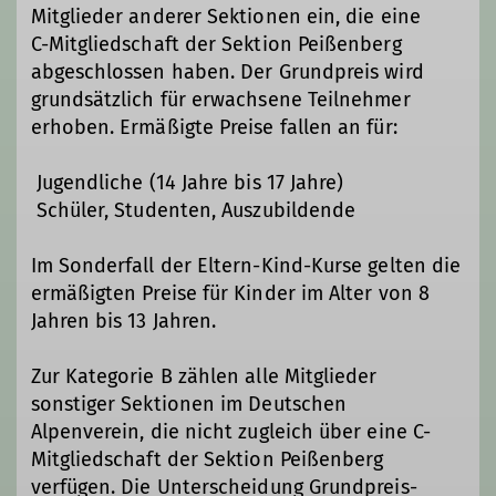
Mitglieder anderer Sektionen ein, die eine
C-Mitgliedschaft der Sektion Peißenberg
abgeschlossen haben. Der Grundpreis wird
grundsätzlich für erwachsene Teilnehmer
erhoben. Ermäßigte Preise fallen an für: 
Jugendliche (14 Jahre bis 17 Jahre) 
Schüler, Studenten, Auszubildende
Im Sonderfall der Eltern-Kind-Kurse gelten die
ermäßigten Preise für Kinder im Alter von 8
Jahren bis 13 Jahren.
Zur Kategorie B zählen alle Mitglieder
sonstiger Sektionen im Deutschen
Alpenverein, die nicht zugleich über eine C-
Mitgliedschaft der Sektion Peißenberg
verfügen. Die Unterscheidung Grundpreis-