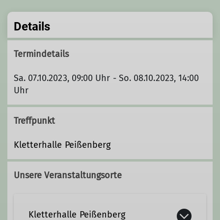
Details
Termindetails
Sa. 07.10.2023, 09:00 Uhr - So. 08.10.2023, 14:00
Uhr
Treffpunkt
Kletterhalle Peißenberg
Unsere Veranstaltungsorte
Kletterhalle Peißenberg