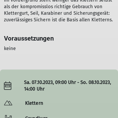
Im Vordergrund steht weniger das Klettern selbst
als der kompromisslos richtige Gebrauch von
Klettergurt, Seil, Karabiner und Sicherungsgerät:
zuverlässiges Sichern ist die Basis allen Kletterns.
Voraussetzungen
keine
Sa. 07.10.2023, 09:00 Uhr - So. 08.10.2023,
14:00 Uhr
Klettern