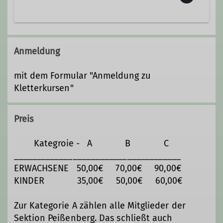
Alpspitzstraße 13
82362 Peißenberg
Anmeldung
mit dem Formular "Anmeldung zu
Kletterkursen"
Preis
Kategroie - A B C
_____________________________________
ERWACHSENE 50,00€ 70,00€ 90,00€
KINDER 35,00€ 50,00€ 60,00€
Zur Kategorie A zählen alle Mitglieder der
Sektion Peißenberg. Das schließt auch