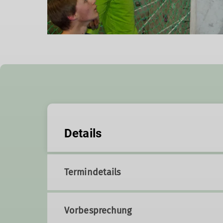
Details
Termindetails
Vorbesprechung