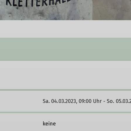
Sa. 04.03.2023, 09:00 Uhr - So. 05.03.
keine