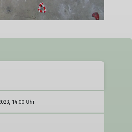
2023, 14:00 Uhr