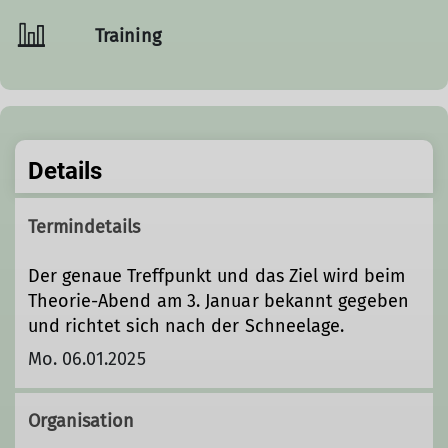
Training
Details
Termindetails
Der genaue Treffpunkt und das Ziel wird beim
Theorie-Abend am 3. Januar bekannt gegeben
und richtet sich nach der Schneelage.
Mo. 06.01.2025
Organisation