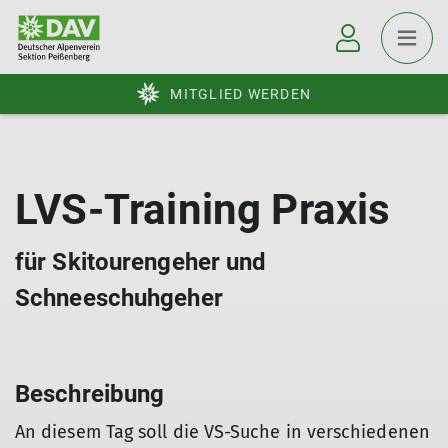
MITGLIED WERDEN
LVS-Training Praxis
für Skitourengeher und
Schneeschuhgeher
Beschreibung
An diesem Tag soll die VS-Suche in verschiedenen