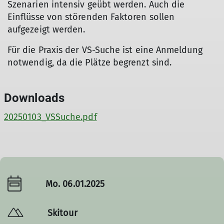
Szenarien intensiv geübt werden. Auch die
Einflüsse von störenden Faktoren sollen
aufgezeigt werden.
Für die Praxis der VS-Suche ist eine Anmeldung
notwendig, da die Plätze begrenzt sind.
Downloads
20250103_VSSuche.pdf
Mo. 06.01.2025
Skitour