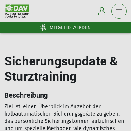
MITGLIED WERDEN
Sicherungsupdate &
Sturztraining
Beschreibung
Ziel ist, einen Überblick im Angebot der
halbautomatischen Sicherungsgeräte zu geben,
das persönliche Sicherungskönnen aufzufrischen
und um spezielle Methoden wie dynamisches