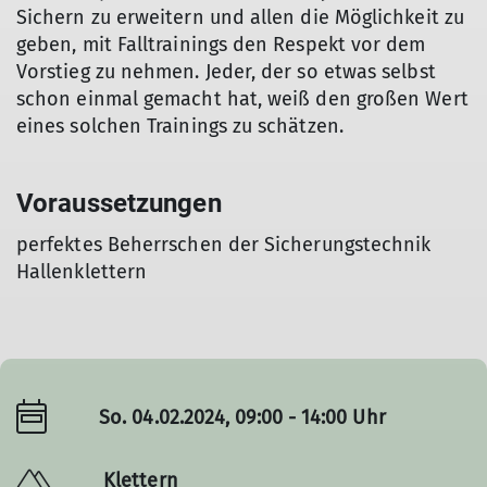
Sichern zu erweitern und allen die Möglichkeit zu
geben, mit Falltrainings den Respekt vor dem
Vorstieg zu nehmen. Jeder, der so etwas selbst
schon einmal gemacht hat, weiß den großen Wert
eines solchen Trainings zu schätzen.
Voraussetzungen
perfektes Beherrschen der Sicherungstechnik
Hallenklettern
So. 04.02.2024, 09:00 - 14:00 Uhr
Klettern