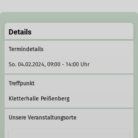
Details
Termindetails
So. 04.02.2024, 09:00 - 14:00 Uhr
Treffpunkt
Kletterhalle Peißenberg
Unsere Veranstaltungsorte