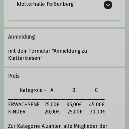
Kletterhalle Peißenberg
Alpspitzstraße 13
82362 Peißenberg
Anmeldung
mit dem Formular "Anmeldung zu
Kletterkursen"
Preis
Kategroie - A B C
_____________________________________
ERWACHSENE 25,00€ 35,00€ 45,00€
KINDER 20,00€ 25,00€ 30,00€
Zur Kategorie A zählen alle Mitglieder der