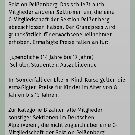
Sektion Peißenberg. Das schließt auch
Mitglieder anderer Sektionen ein, die eine
C-Mitgliedschaft der Sektion Peißenberg
abgeschlossen haben. Der Grundpreis wird
grundsätzlich für erwachsene Teilnehmer
erhoben. Ermäßigte Preise fallen an für: 
Jugendliche (14 Jahre bis 17 Jahre) 
Schüler, Studenten, Auszubildende
Im Sonderfall der Eltern-Kind-Kurse gelten die
ermäßigten Preise für Kinder im Alter von 8
Jahren bis 13 Jahren.
Zur Kategorie B zählen alle Mitglieder
sonstiger Sektionen im Deutschen
Alpenverein, die nicht zugleich über eine C-
Mitgliedschaft der Sektion Peißenberg