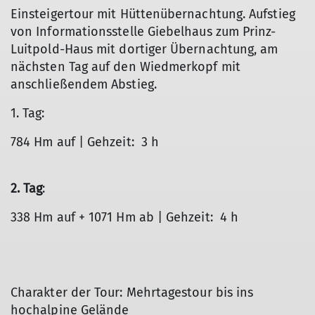
Einsteigertour mit Hüttenübernachtung. Aufstieg
von Informationsstelle Giebelhaus zum Prinz-
Luitpold-Haus mit dortiger Übernachtung, am
nächsten Tag auf den Wiedmerkopf mit
anschließendem Abstieg.
1. Tag:
784 Hm auf | Gehzeit: 3 h
2. Tag
:
338 Hm auf + 1071 Hm ab | Gehzeit: 4 h
Charakter der Tour: Mehrtagestour bis ins
hochalpine Gelände