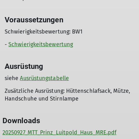
Voraussetzungen
Schwierigkeitsbewertung: BW1
-
Schwierigkeitsbewertung
Ausrüstung
siehe
Ausrüstungstabelle
Zusätzliche Ausrüstung: Hüttenschlafsack, Mütze,
Handschuhe und Stirnlampe
Downloads
20250927_MTT_Prinz_Luitpold_Haus_MRE.pdf