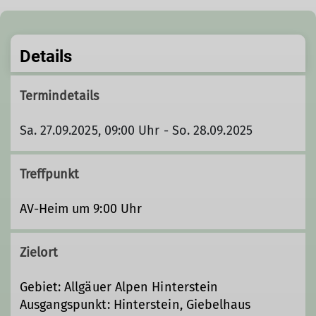
Details
Termindetails
Sa. 27.09.2025, 09:00 Uhr - So. 28.09.2025
Treffpunkt
AV-Heim um 9:00 Uhr
Zielort
Gebiet: Allgäuer Alpen Hinterstein
Ausgangspunkt: Hinterstein, Giebelhaus