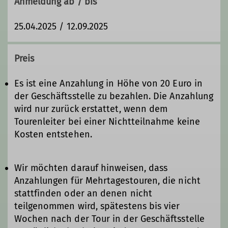
Anmeldung ab / bis
25.04.2025 / 12.09.2025
Preis
Es ist eine Anzahlung in Höhe von 20 Euro in
der Geschäftsstelle zu bezahlen. Die Anzahlung
wird nur zurück erstattet, wenn dem
Tourenleiter bei einer Nichtteilnahme keine
Kosten entstehen.
Wir möchten darauf hinweisen, dass
Anzahlungen für Mehrtagestouren, die nicht
stattfinden oder an denen nicht
teilgenommen wird, spätestens bis vier
Wochen nach der Tour in der Geschäftsstelle