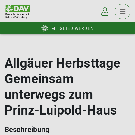
MITGLIED WERDEN
Allgäuer Herbsttage
Gemeinsam
unterwegs zum
Prinz-Luipold-Haus
Beschreibung