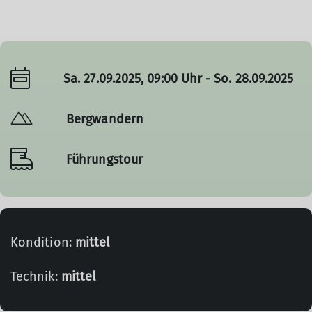
Sa. 27.09.2025, 09:00 Uhr - So. 28.09.2025
Bergwandern
Führungstour
Kondition:
mittel
Technik:
mittel