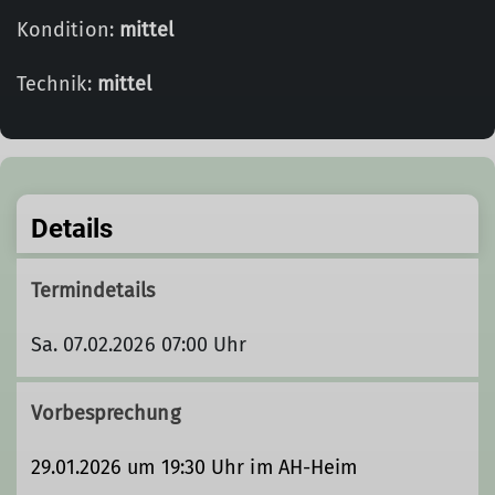
Kondition:
mittel
Technik:
mittel
Details
Termindetails
Sa. 07.02.2026 07:00 Uhr
Vorbesprechung
29.01.2026 um 19:30 Uhr im AH-Heim