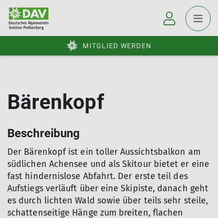
MITGLIED WERDEN
Bärenkopf
Beschreibung
Der Bärenkopf ist ein toller Aussichtsbalkon am
südlichen Achensee und als Skitour bietet er eine
fast hindernislose Abfahrt. Der erste teil des
Aufstiegs verläuft über eine Skipiste, danach geht
es durch lichten Wald sowie über teils sehr steile,
schattenseitige Hänge zum breiten, flachen