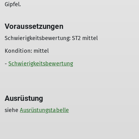
Gipfel.
Voraussetzungen
Schwierigkeitsbewertung: ST2 mittel
Kondition: mittel
-
Schwierigkeitsbewertung
Ausrüstung
siehe
Ausrüstungstabelle