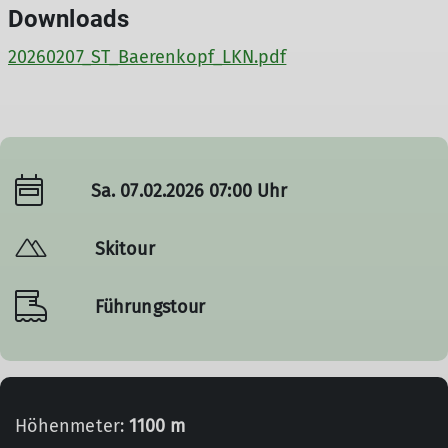
Downloads
20260207_ST_Baerenkopf_LKN.pdf
Sa. 07.02.2026 07:00 Uhr
Skitour
Führungstour
Höhenmeter:
1100 m