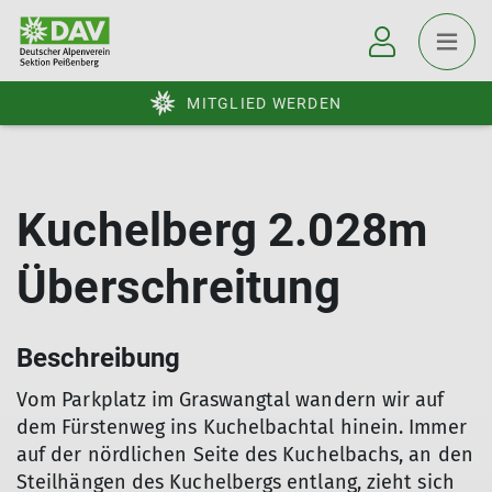
MITGLIED WERDEN
Kuchelberg 2.028m
Überschreitung
Beschreibung
Vom Parkplatz im Graswangtal wandern wir auf
dem Fürstenweg ins Kuchelbachtal hinein. Immer
auf der nördlichen Seite des Kuchelbachs, an den
Steilhängen des Kuchelbergs entlang, zieht sich