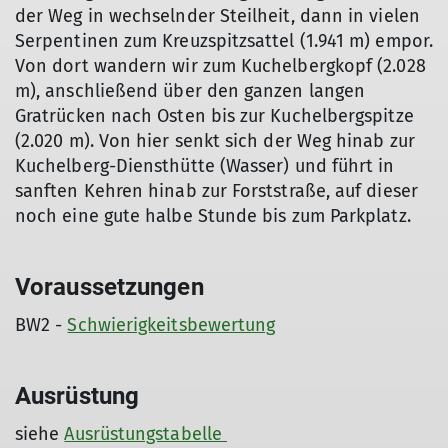
der Weg in wechselnder Steilheit, dann in vielen
Serpentinen zum Kreuzspitzsattel (1.941 m) empor.
Von dort wandern wir zum Kuchelbergkopf (2.028
m), anschließend über den ganzen langen
Gratrücken nach Osten bis zur Kuchelbergspitze
(2.020 m). Von hier senkt sich der Weg hinab zur
Kuchelberg-Diensthütte (Wasser) und führt in
sanften Kehren hinab zur Forststraße, auf dieser
noch eine gute halbe Stunde bis zum Parkplatz.
Voraussetzungen
BW2 -
Schwierigkeitsbewertung
Ausrüstung
siehe
Ausrüstungstabelle