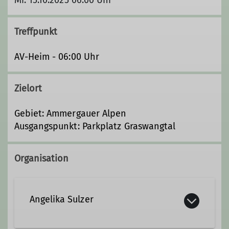
Treffpunkt
AV-Heim - 06:00 Uhr
Zielort
Gebiet: Ammergauer Alpen
Ausgangspunkt: Parkplatz Graswangtal
Organisation
Angelika Sulzer