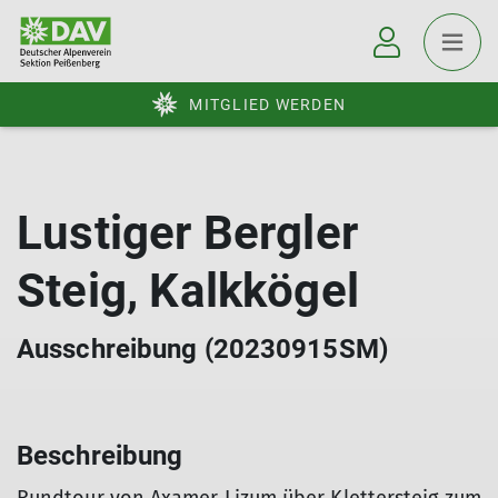
MITGLIED WERDEN
Lustiger Bergler
Steig, Kalkkögel
Ausschreibung (20230915SM)
Beschreibung