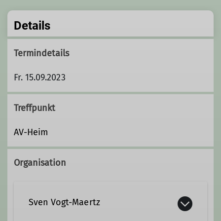
Details
Termindetails
Fr. 15.09.2023
Treffpunkt
AV-Heim
Organisation
Sven Vogt-Maertz