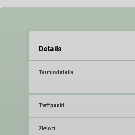
Details
Termindetails
Treffpunkt
Zielort