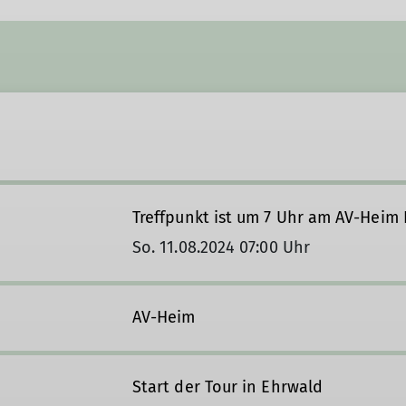
Treffpunkt ist um 7 Uhr am AV-Heim 
So. 11.08.2024 07:00 Uhr
AV-Heim
Start der Tour in Ehrwald