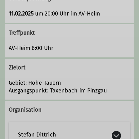
11.02.2025
um 20:00 Uhr im AV-Heim
Treffpunkt
AV-Heim 6:00 Uhr
Zielort
Gebiet: Hohe Tauern
Ausgangspunkt: Taxenbach im Pinzgau
Organisation
Stefan Dittrich