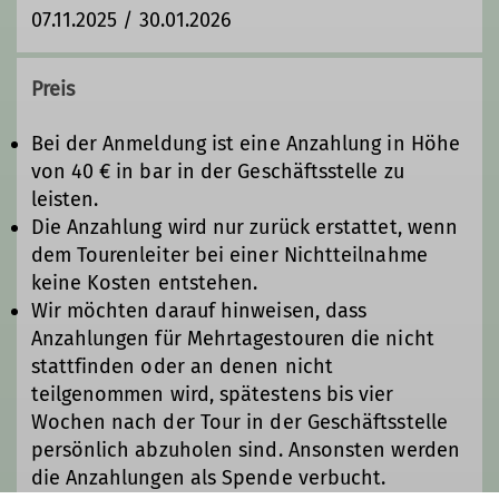
07.11.2025 / 30.01.2026
Preis
Bei der Anmeldung ist eine Anzahlung in Höhe
von 40 € in bar in der Geschäftsstelle zu
leisten.
Die Anzahlung wird nur zurück erstattet, wenn
dem Tourenleiter bei einer Nichtteilnahme
keine Kosten entstehen.
Wir möchten darauf hinweisen, dass
Anzahlungen für Mehrtagestouren die nicht
stattfinden oder an denen nicht
teilgenommen wird, spätestens bis vier
Wochen nach der Tour in der Geschäftsstelle
persönlich abzuholen sind. Ansonsten werden
die Anzahlungen als Spende verbucht.