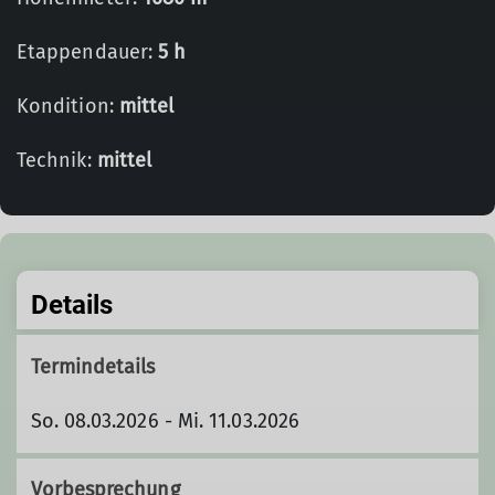
Etappendauer:
5 h
Kondition:
mittel
Technik:
mittel
Details
Termindetails
So. 08.03.2026 - Mi. 11.03.2026
Vorbesprechung