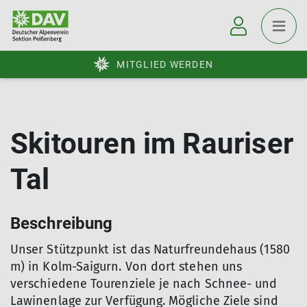
MITGLIED WERDEN
Skitouren im Rauriser
Tal
Beschreibung
Unser Stützpunkt ist das Naturfreundehaus (1580
m) in Kolm-Saigurn. Von dort stehen uns
verschiedene Tourenziele je nach Schnee- und
Lawinenlage zur Verfügung. Mögliche Ziele sind