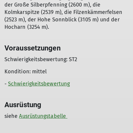
der Große Silberpfenning (2600 m), die
Kolmkarspitze (2539 m), die Filzenkämmerfelsen
(2523 m), der Hohe Sonnblick (3105 m) und der
Hocharn (3254 m).
Voraussetzungen
Schwierigkeitsbewertung: ST2
Kondition: mittel
-
Schwierigkeitsbewertung
Ausrüstung
siehe
Ausrüstungstabelle