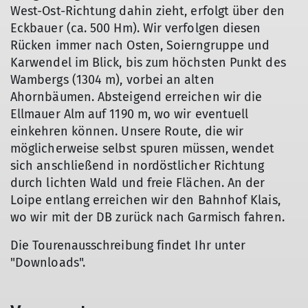
West-Ost-Richtung dahin zieht, erfolgt über den
Eckbauer (ca. 500 Hm). Wir verfolgen diesen
Rücken immer nach Osten, Soierngruppe und
Karwendel im Blick, bis zum höchsten Punkt des
Wambergs (1304 m), vorbei an alten
Ahornbäumen. Absteigend erreichen wir die
Ellmauer Alm auf 1190 m, wo wir eventuell
einkehren können. Unsere Route, die wir
möglicherweise selbst spuren müssen, wendet
sich anschließend in nordöstlicher Richtung
durch lichten Wald und freie Flächen. An der
Loipe entlang erreichen wir den Bahnhof Klais,
wo wir mit der DB zurück nach Garmisch fahren.
Die Tourenausschreibung findet Ihr unter
"Downloads".