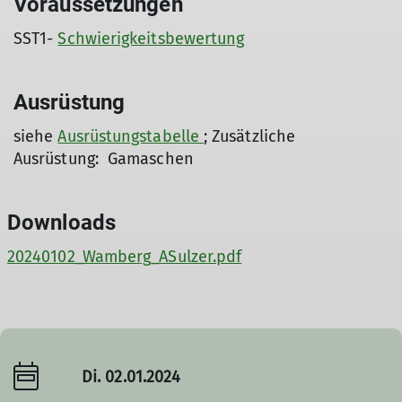
Voraussetzungen
SST1-
Schwierigkeitsbewertung
Ausrüstung
siehe
Ausrüstungstabelle
; Zusätzliche
Ausrüstung: Gamaschen
Downloads
20240102_Wamberg_ASulzer.pdf
Di. 02.01.2024