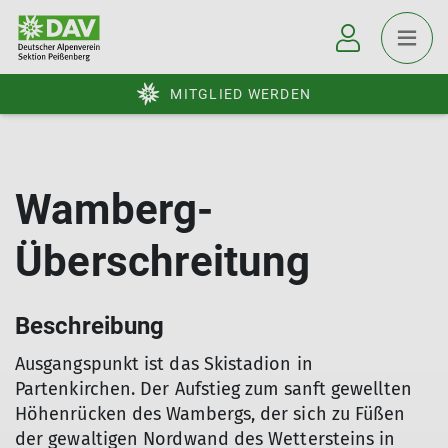
MITGLIED WERDEN
Wamberg-
Überschreitung
Beschreibung
Ausgangspunkt ist das Skistadion in
Partenkirchen. Der Aufstieg zum sanft gewellten
Höhenrücken des Wambergs, der sich zu Füßen
der gewaltigen Nordwand des Wettersteins in