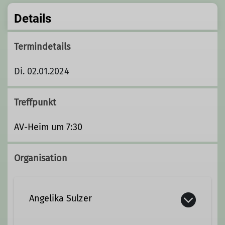
Details
Termindetails
Di. 02.01.2024
Treffpunkt
AV-Heim um 7:30
Organisation
Angelika Sulzer