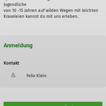
Jugendliche
von 10 -15 Jahren auf wilden Wegen mit leichten
Kraxeleien kannst du mit uns erleben.
Anmeldung
Kontakt
Felix Klein