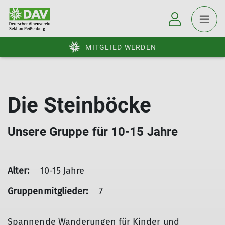
MITGLIED WERDEN
Die Steinböcke
Unsere Gruppe für 10-15 Jahre
Alter:
10-15 Jahre
Gruppenmitglieder:
7
Spannende Wanderungen für Kinder und