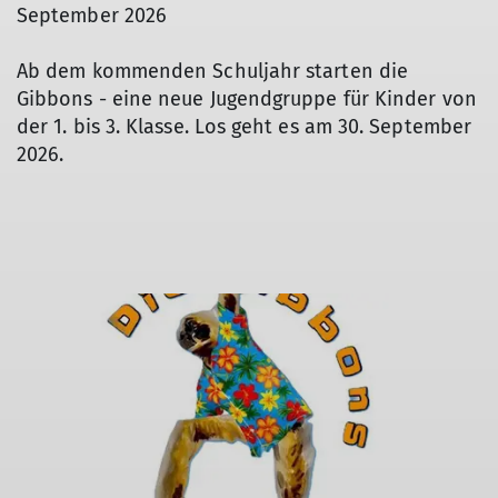
September 2026
Ab dem kommenden Schuljahr starten die
Gibbons - eine neue Jugendgruppe für Kinder von
der 1. bis 3. Klasse. Los geht es am 30. September
2026.