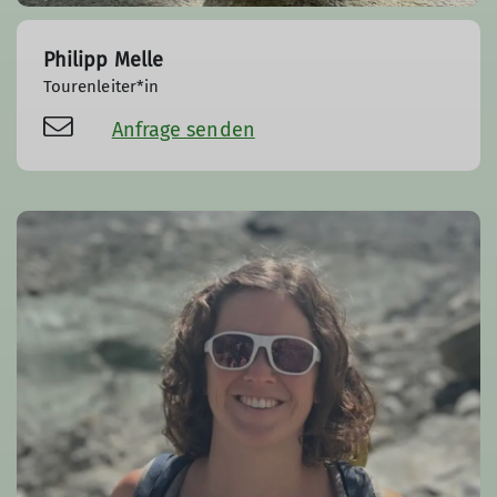
Philipp Melle
Tourenleiter*in
Anfrage senden