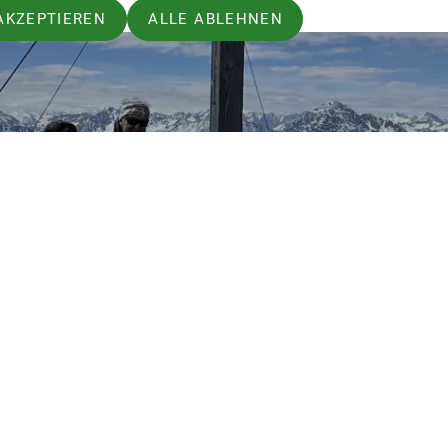
AKZEPTIEREN
ALLE ABLEHNEN