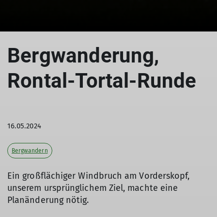
Bergwanderung,
Rontal-Tortal-Runde
16.05.2024
Bergwandern
Ein großflächiger Windbruch am Vorderskopf,
unserem ursprünglichem Ziel, machte eine
Planänderung nötig.