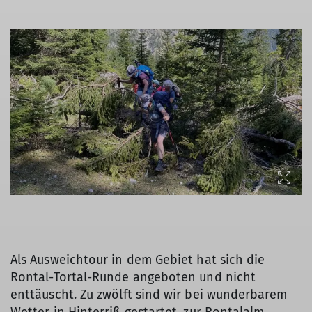
Als Ausweichtour in dem Gebiet hat sich die
Rontal-Tortal-Runde angeboten und nicht
enttäuscht. Zu zwölft sind wir bei wunderbarem
Wetter in Hinterriß gestartet, zur Rontalalm