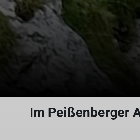
Im Peißenberger A