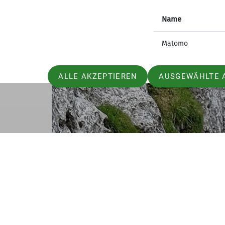
Name
Matomo
ALLE AKZEPTIEREN
AUSGEWÄHLTE 