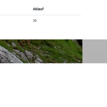
Ablauf
30