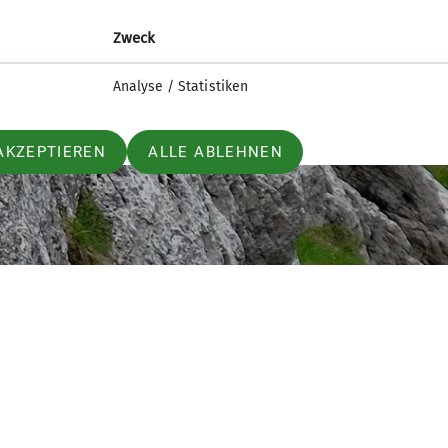
Zweck
Analyse / Statistiken
AKZEPTIEREN
ALLE ABLEHNEN