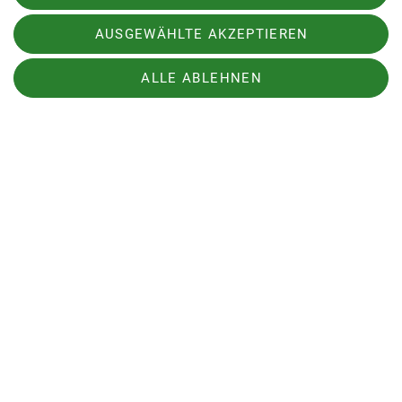
AUSGEWÄHLTE AKZEPTIEREN
ALLE ABLEHNEN