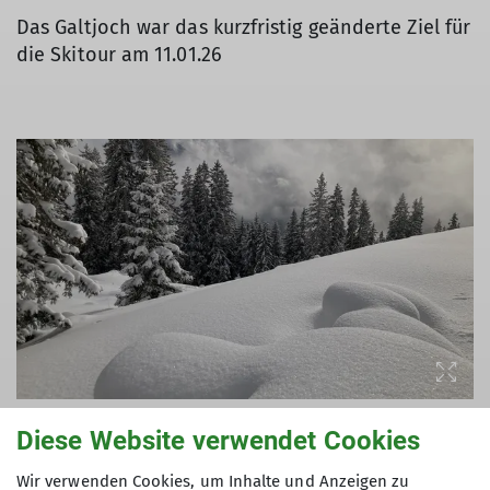
Das Galtjoch war das kurzfristig geänderte Ziel für
die Skitour am 11.01.26
Diese Website verwendet Cookies
Wir verwenden Cookies, um Inhalte und Anzeigen zu