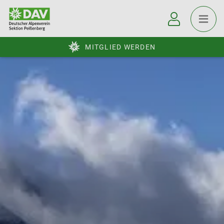
MITGLIED WERDEN